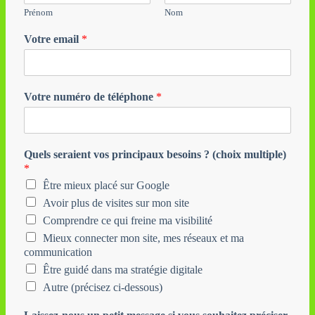
Prénom
Nom
Votre email
*
Votre numéro de téléphone
*
Quels seraient vos principaux besoins ? (choix multiple)
*
Être mieux placé sur Google
Avoir plus de visites sur mon site
Comprendre ce qui freine ma visibilité
Mieux connecter mon site, mes réseaux et ma
communication
Être guidé dans ma stratégie digitale
Autre (précisez ci-dessous)