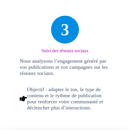
3
Suivi des réseaux sociaux
Nous analysons l’engagement généré par
vos publications et vos campagnes sur les
réseaux sociaux.
Objectif :
adapter le ton, le type de
contenu et le rythme de publication
pour renforcer votre communauté et
déclencher plus d’interactions.