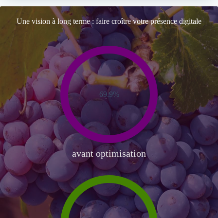
Une vision à long terme : faire croître votre présence digitale
69.9%
avant optimisation