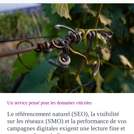
Un service pensé pour les domaines viticoles
Le référencement naturel (SEO), la visibilité
sur les réseaux (SMO) et la performance de vos
campagnes digitales exigent une lecture fine et