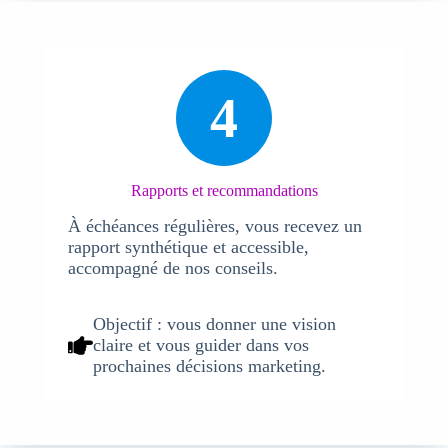
4
Rapports et recommandations
À échéances régulières, vous recevez un
rapport synthétique et accessible,
accompagné de nos conseils.
Objectif :
vous donner une vision
claire et vous guider dans vos
prochaines décisions marketing.