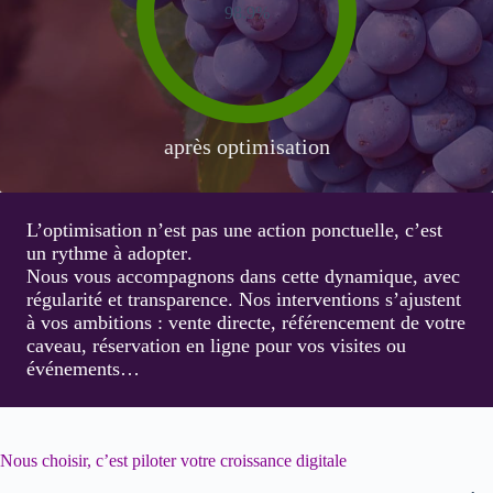
98.9%
après optimisation
L’optimisation n’est pas une action ponctuelle, c’est
un
rythme à adopter
.
Nous vous accompagnons dans cette dynamique, avec
régularité et transparence. Nos interventions s’ajustent
à vos ambitions : vente directe, référencement de votre
caveau, réservation en ligne pour vos visites ou
événements…
Nous choisir, c’est piloter votre croissance digitale