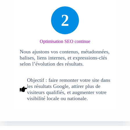
2
Optimisation SEO continue
Nous ajustons vos contenus, métadonnées,
balises, liens internes, et expressions-clés
selon l’évolution des résultats.
Objectif :
faire remonter votre site dans
les résultats Google, attirer plus de
visiteurs qualifiés, et augmenter votre
visibilité locale ou nationale.