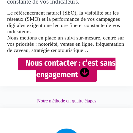
constante de vos indicateurs.
Le référencement naturel (SEO), la visibilité sur les
réseaux (SMO) et la performance de vos campagnes
digitales exigent une lecture fine et constante de vos
indicateurs.
Nous mettons en place un
suivi sur-mesure
, centré sur
vos priorités : notoriété, ventes en ligne, fréquentation
de caveau, stratégie œnotouristique…
Nous contacter : c’est sans
engagement
Notre méthode en quatre étapes