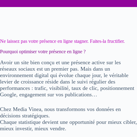
Ne laissez pas votre présence en ligne stagner. Faites-la fructifier.
Pourquoi optimiser votre présence en ligne ?
Avoir un site bien conçu et une présence active sur les
réseaux sociaux est un premier pas. Mais dans un
environnement digital qui évolue chaque jour,
le véritable
levier de croissance réside dans le suivi régulier des
performances
: trafic, visibilité, taux de clic, positionnement
Google, engagement sur vos publications…
Chez Media Vinea, nous transformons vos données en
décisions stratégiques.
Chaque statistique devient une opportunité pour mieux cibler,
mieux investir, mieux vendre.