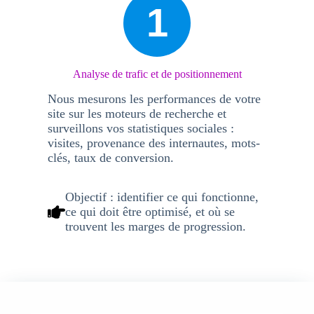
1
Analyse de trafic et de positionnement
Nous mesurons les performances de votre
site sur les moteurs de recherche et
surveillons vos statistiques sociales :
visites, provenance des internautes, mots-
clés, taux de conversion.
Objectif :
identifier ce qui fonctionne,
ce qui doit être optimisé, et où se
trouvent les marges de progression.