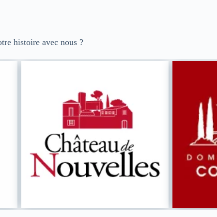
otre histoire avec nous ?