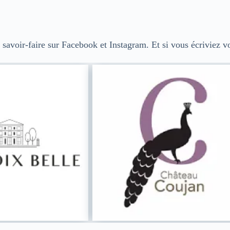
savoir-faire sur
Facebook
et
Instagram
. Et si vous écriviez v