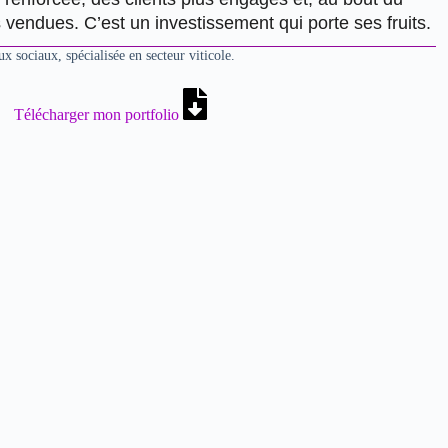
s vendues
. C’est un investissement qui porte ses fruits.
ux sociaux
, spécialisée en secteur viticole.
Télécharger mon portfolio