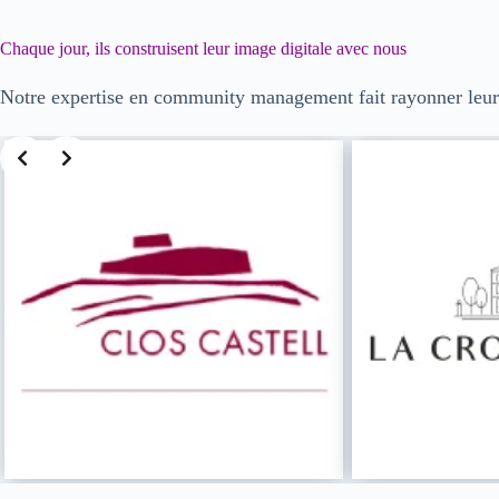
Chaque jour, ils construisent leur image digitale avec nous
Notre expertise en community management fait rayonner leur 