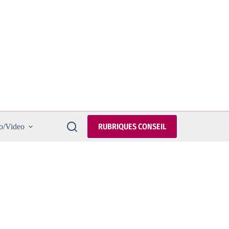
RUBRIQUES CONSEIL
o/Video