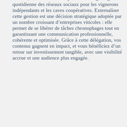
quotidienne des réseaux sociaux
pour les vignerons
indépendants et les caves coopératives. Externaliser
cette gestion est une décision stratégique adoptée par
un nombre croissant d’entreprises viticoles : elle
permet de
se libérer de tâches chronophages
tout en
garantissant une
communication professionnelle,
cohérente et optimisée
. Grâce à cette délégation, vos
contenus gagnent en impact, et vous bénéficiez d’un
r
etour sur investissement tangible
, avec une
visibilité
accrue
et une
audience plus engagée
.