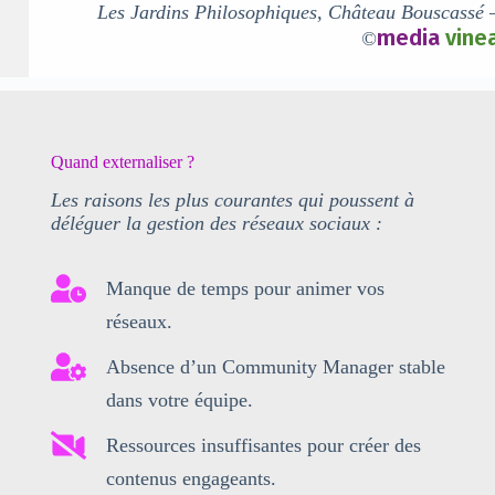
Les Jardins Philosophiques,
Château Bouscassé
media
vine
©
Quand externaliser ?
Les raisons les plus courantes qui poussent à
déléguer la gestion des réseaux sociaux :
Manque de temps pour animer vos
réseaux.
Absence d’un Community Manager stable
dans votre équipe.
Ressources insuffisantes pour créer des
contenus engageants.