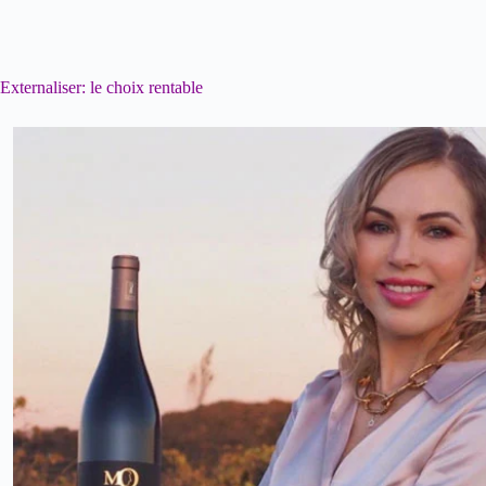
Externaliser: le choix rentable