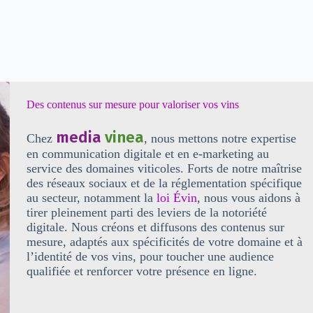
Des contenus sur mesure pour valoriser vos vins
media
vinea
Chez
, nous mettons notre expertise
en
communication digitale
et en
e-marketing
au
service des domaines viticoles. Forts de notre maîtrise
des réseaux sociaux et de la réglementation spécifique
au secteur, notamment la
loi Évin
, nous vous aidons à
tirer pleinement parti
des leviers de la notoriété
digitale
. Nous créons et diffusons des contenus
sur
mesure
, adaptés aux
spécificités de votre domaine
et à
l’
identité de vos vins
, pour toucher une audience
qualifiée et renforcer votre présence en ligne.