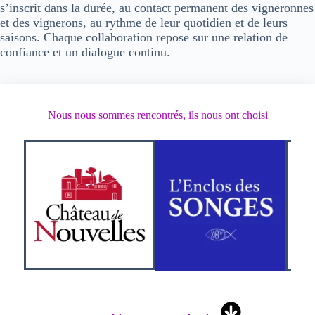
s’inscrit dans la durée, au contact permanent des vigneronnes
et des vignerons, au rythme de leur quotidien et de leurs
saisons. Chaque collaboration repose sur une
relation de
confiance
et un
dialogue continu
.
Nous nous sommes rencontrés, ils nous ont choisi