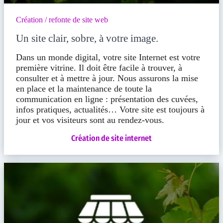
Création / refonte de site web
Un site clair, sobre, à votre image.
Dans un monde digital, votre site Internet est votre
première vitrine. Il doit être facile à trouver, à
consulter et à mettre à jour. Nous assurons la mise
en place et la maintenance de toute la
communication en ligne : présentation des cuvées,
infos pratiques, actualités… Votre site est toujours à
jour et vos visiteurs sont au rendez-vous.
Création de site internet