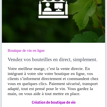
Boutique de vin en ligne
Vendez vos bouteilles en direct, simplement.
Votre meilleur marge, c’est la vente directe. En
intégrant à votre site votre boutique en ligne, vos
clients s’informent directement et commandent chez
vous en quelques clics. Paiement sécurisé, transport
adapté, tout est pensé pour le vin. Vous gardez la
main, on vous aide à tout mettre en place.
Création de boutique de vin