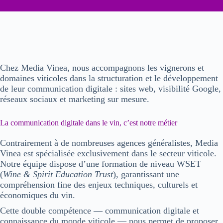
Chez
Media Vinea
, nous accompagnons les
vignerons
et
domaines viticole
s dans la structuration et le développement
de leur
communication digitale
: sites web, visibilité Google,
réseaux sociaux et marketing sur mesure.
La communication digitale dans le vin, c’est notre métier
Contrairement à de nombreuses agences généralistes,
Media
Vinea
est spécialisée exclusivement dans le secteur viticole.
Notre équipe dispose d’une
formation de niveau WSET
(
Wine & Spirit Education Trust
), garantissant une
compréhension fine des enjeux techniques, culturels et
économiques du vin.
Cette double compétence —
communication digitale et
connaissance du monde viticole
— nous permet de proposer