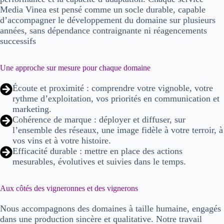
Media Vinea est pensé comme un
socle durable
, capable
d’accompagner le développement du domaine
sur plusieurs
années
, sans dépendance contraignante ni réagencements
successifs
Une approche sur mesure pour chaque domaine
Écoute et proximité
: comprendre votre vignoble, votre
rythme d’exploitation, vos priorités en communication et
marketing.
Cohérence de marque
: déployer et diffuser, sur
l’ensemble des réseaux, une image fidèle à votre terroir, à
vos vins et à votre histoire.
Efficacité durable
: mettre en place des actions
mesurables, évolutives et suivies dans le temps.
Aux côtés des vigneronnes et des vignerons
Nous accompagnons des
domaines à taille humaine
, engagés
dans une production sincère et qualitative. Notre travail