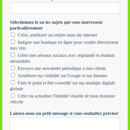
Sélectionnez le ou les sujets qui vous intéressent
particulièrement
Créer, améliorer ou refaire mon site internet
Intégrer une boutique en ligne pour vendre directement
mes vins
Gérer mes réseaux sociaux avec régularité et résultats
mesurables
Envoyer une newsletter périodique à mes clients
Améliorer ma visibilité sur Google et sur Internet
Faire le point et être conseillé sur ma stratégie digitale
globale
Créer ou actualiser l'identité visuelle de mon domaine
viticole
Laissez-nous un petit message si vous souhaitez préciser