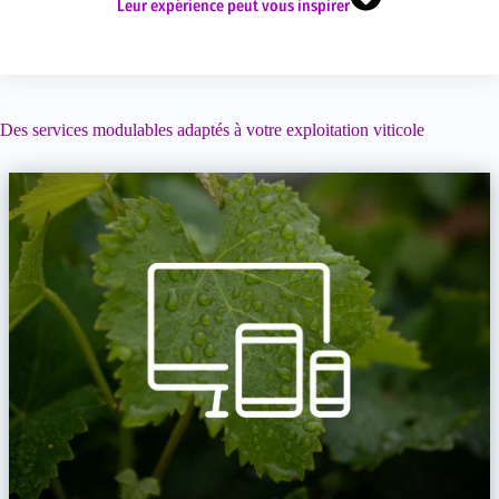
Leur expérience
peut vous
inspirer
Des services modulables adaptés à votre exploitation viticole