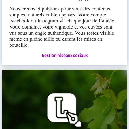
Nous créons et publions pour vous des contenus
simples, naturels et bien pensés. Votre compte
Facebook ou Instagram vit chaque jour de l’année.
Votre domaine, votre vignoble et vos cuvées sont
vus sous un angle authentique. Vous restez visible
même en pleine taille ou durant les mises en
bouteille.
Gestion réseaux sociaux