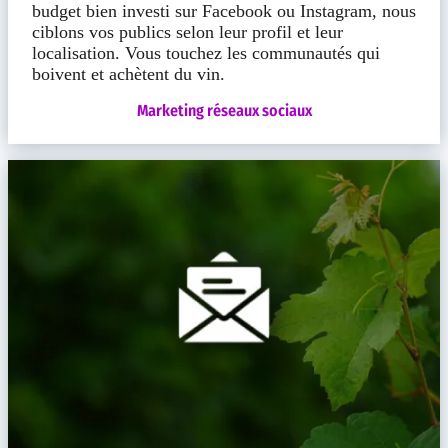
budget bien investi sur Facebook ou Instagram, nous
ciblons vos publics selon leur profil et leur
localisation. Vous touchez les communautés qui
boivent et achètent du vin.
Marketing réseaux sociaux