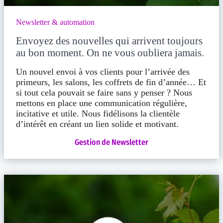
Newsletter & automation
Envoyez des nouvelles qui arrivent toujours
au bon moment. On ne vous oubliera jamais.
Un nouvel envoi à vos clients pour l’arrivée des
primeurs, les salons, les coffrets de fin d’année… Et
si tout cela pouvait se faire sans y penser ? Nous
mettons en place une communication régulière,
incitative et utile. Nous fidélisons la clientèle
d’intérêt en créant un lien solide et motivant.
Gestion de Newsletter