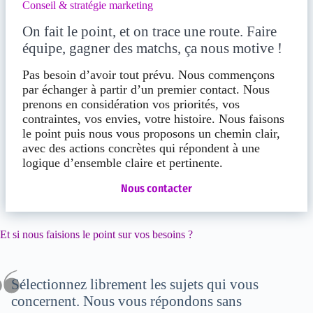
Conseil & stratégie marketing
On fait le point, et on trace une route. Faire
équipe, gagner des matchs, ça nous motive !
Pas besoin d’avoir tout prévu. Nous commençons
par échanger à partir d’un premier contact. Nous
prenons en considération vos priorités, vos
contraintes, vos envies, votre histoire. Nous faisons
le point puis nous vous proposons un chemin clair,
avec des actions concrètes qui répondent à une
logique d’ensemble claire et pertinente.
Nous contacter
Et si nous faisions le point sur vos besoins ?
Sélectionnez librement les sujets qui vous
concernent. Nous vous répondons sans