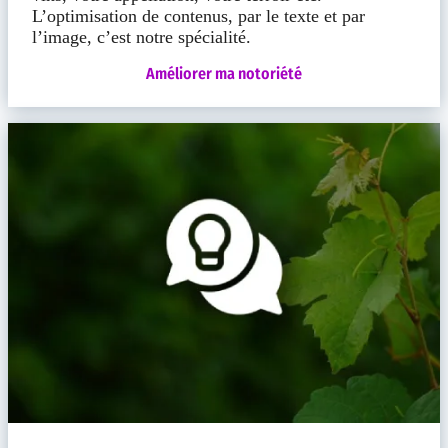
L’optimisation de contenus, par le texte et par
l’image, c’est notre spécialité.
Améliorer ma notoriété