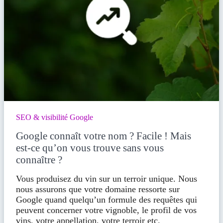
SEO & visibilité Google
Google connaît votre nom ? Facile ! Mais
est-ce qu’on vous trouve sans vous
connaître ?
Vous produisez du vin sur un terroir unique. Nous
nous assurons que votre domaine ressorte sur
Google quand quelqu’un formule des requêtes qui
peuvent concerner votre vignoble, le profil de vos
vins, votre appellation, votre terroir etc.