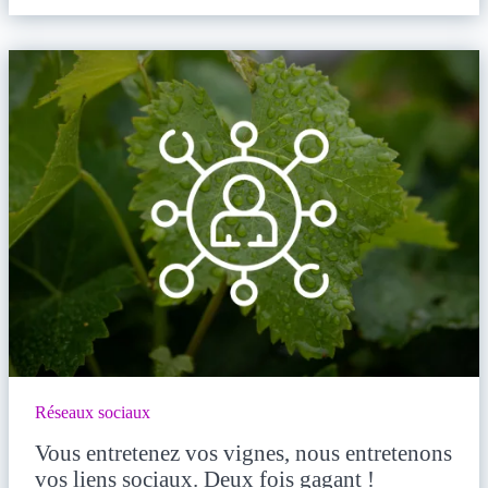
Réseaux sociaux
Vous entretenez vos vignes, nous entretenons
vos liens sociaux. Deux fois gagant !