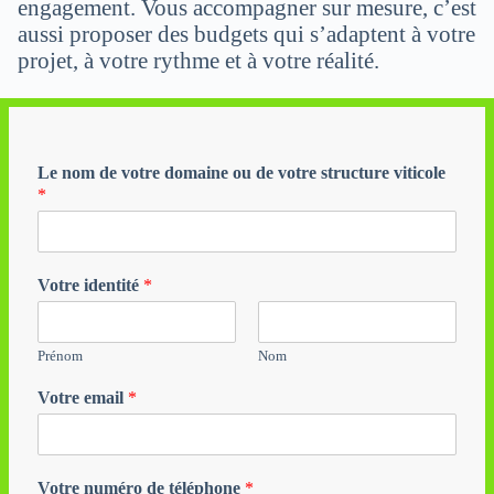
engagement. Vous accompagner sur mesure, c’est
aussi proposer des budgets qui s’adaptent à votre
projet, à votre rythme et à votre réalité.
Le nom de votre domaine ou de votre structure viticole
*
Votre identité
*
Prénom
Nom
Votre email
*
Votre numéro de téléphone
*