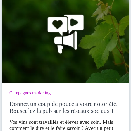
Campagnes marketing
Donnez un coup de pouce à votre notoriété.
Bousculez la pub sur les réseaux sociaux !
Vos vins sont travaillés et élevés avec soin. Mais
comment le dire et le faire savoir ? Avec un petit