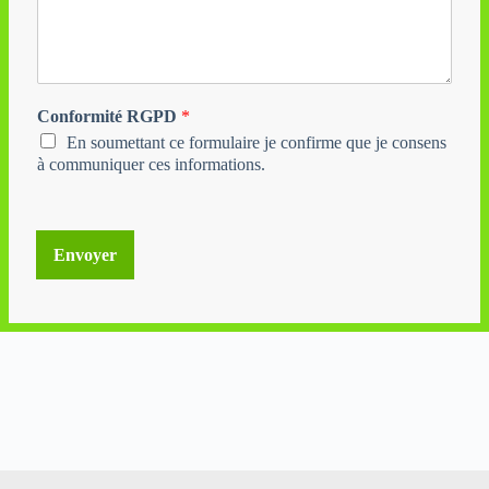
Conformité RGPD
*
En soumettant ce formulaire je confirme que je consens
à communiquer ces informations.
Envoyer