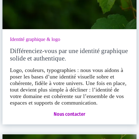
Identité graphique & logo
Différenciez-vous par une identité graphique
solide et authentique.
Logo, couleurs, typographies : nous vous aidons à
poser les bases d’une identité visuelle sobre et
cohérente, fidèle à votre univers. Une fois en place,
tout devient plus simple à décliner : l’identité de
votre domaine est cohérente sur l’ensemble de vos
espaces et supports de communication.
Nous contacter