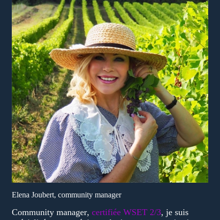
Elena Joubert, community manager
Community manager
,
certifiée WSET 2/3
, je suis