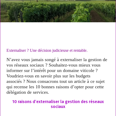
Externaliser ? Une décision judicieuse et rentable.
N’avez vous jamais songé à
externaliser la gestion de
vos réseaux sociaux
? Souhaitez-vous mieux
vous
informer sur l’intérêt
pour un domaine viticole
?
Voudriez-vous en savoir plus sur
les budgets
associés
? Nous consacrons tout un article à ce sujet
qui recense les
10 bonnes raisons
d’opter pour cette
délégation de services.
10 raisons d’externaliser la gestion des réseaux
sociaux