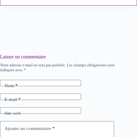
Laisser un commentaire
Votre adresse e-mail ne sera pas publiée.
Les champs obligatoires sont
indiqués avec
*
Nom
*
E-mail
*
Site web
Ajouter un commentaire
*