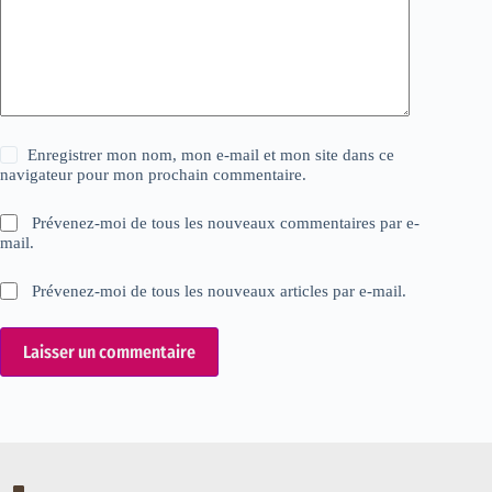
Enregistrer mon nom, mon e-mail et mon site dans ce
navigateur pour mon prochain commentaire.
Prévenez-moi de tous les nouveaux commentaires par e-
mail.
Prévenez-moi de tous les nouveaux articles par e-mail.
Laisser un commentaire