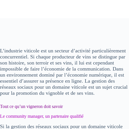
L’industrie viticole est un secteur d’activité
particulièrement
concurrentiel
. Si chaque producteur de vins se distingue par
son histoire, son terroir et ses vins, il lui est cependant
impossible de faire l’économie de la communication. Dans
un environnement
dominé par l’économie numérique
, il est
essentiel d’
assurer sa présence en ligne
. La gestion des
réseaux sociaux
pour un
domaine viticole
est un sujet crucial
pour la
promotion du vignoble et de ses vins
.
Tout ce qu’un vigneron doit savoir
Le community manager, un partenaire qualifié
Si la
gestion des réseaux sociaux
pour un domaine viticole